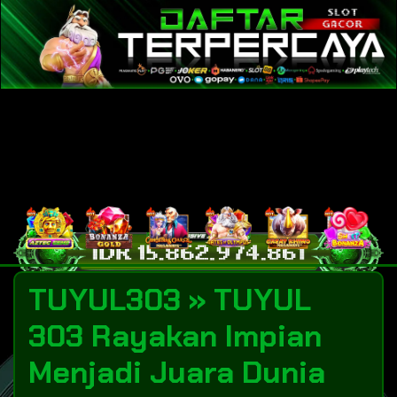
TUYUL303 » TUYUL
303 Rayakan Impian
Menjadi Juara Dunia